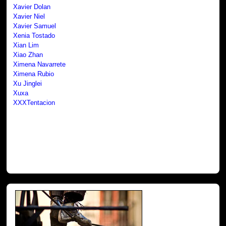
Xavier Dolan
Xavier Niel
Xavier Samuel
Xenia Tostado
Xian Lim
Xiao Zhan
Ximena Navarrete
Ximena Rubio
Xu Jinglei
Xuxa
XXXTentacion