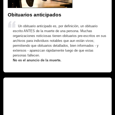
Obituarios anticipados
Un obituario anticipado es, por definición, un obituario
escrito ANTES de la muerte de una persona. Muchas
organizaciones noticiosas tienen obituarios pre-escritos en sus
archivos para individuos notables que aun están vivos;
permitiendo que obituarios detallados, bien informados - y
extensos - aparezcan rápidamente luego de que estas
personas fallecen.
No es el anuncio de la muerte.