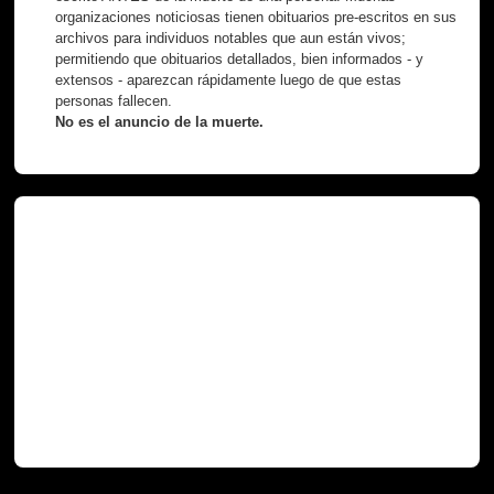
organizaciones noticiosas tienen obituarios pre-escritos en sus
archivos para individuos notables que aun están vivos;
permitiendo que obituarios detallados, bien informados - y
extensos - aparezcan rápidamente luego de que estas
personas fallecen.
No es el anuncio de la muerte.