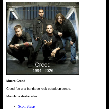
Creed
1994 - 2026
Muere Creed
Creed fue una banda de rock estadounidense.
Miembros destacados :
Scott Stapp