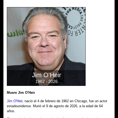
Jim O'Heir
1962 - 2026
Muere Jim O'Heir
Jim O'Heir
, nació el 4 de febrero de 1962 en Chicago, fue un actor
estadounidense. Murió el 9 de agosto de 2026, a la edad de 64
años.