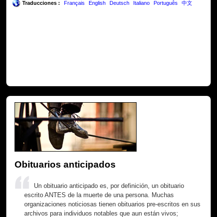
Traducciones :
Français
English
Deutsch
Italiano
Português
中文
Obituarios anticipados
Un obituario anticipado es, por definición, un obituario
escrito ANTES de la muerte de una persona. Muchas
organizaciones noticiosas tienen obituarios pre-escritos en sus
archivos para individuos notables que aun están vivos;