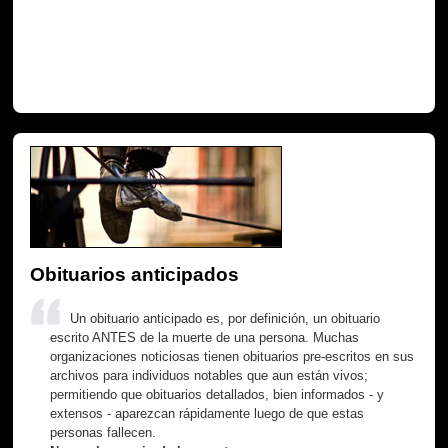
Obituarios anticipados
Un obituario anticipado es, por definición, un obituario
escrito ANTES de la muerte de una persona. Muchas
organizaciones noticiosas tienen obituarios pre-escritos en sus
archivos para individuos notables que aun están vivos;
permitiendo que obituarios detallados, bien informados - y
extensos - aparezcan rápidamente luego de que estas
personas fallecen.