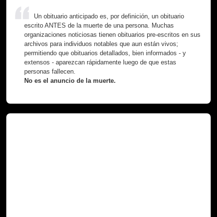
Un obituario anticipado es, por definición, un obituario
escrito ANTES de la muerte de una persona. Muchas
organizaciones noticiosas tienen obituarios pre-escritos en sus
archivos para individuos notables que aun están vivos;
permitiendo que obituarios detallados, bien informados - y
extensos - aparezcan rápidamente luego de que estas
personas fallecen.
No es el anuncio de la muerte.