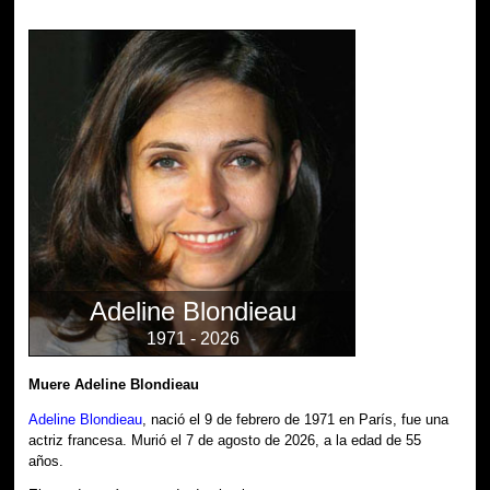
Adeline Blondieau
1971 - 2026
Muere Adeline Blondieau
Adeline Blondieau
, nació el 9 de febrero de 1971 en París, fue una
actriz francesa. Murió el 7 de agosto de 2026, a la edad de 55
años.