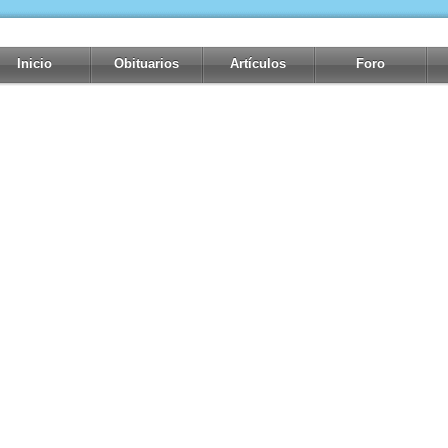
Inicio
Obituarios
Artículos
Foro