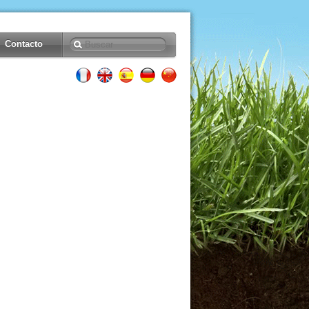
Contacto