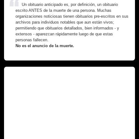
Un obituario anticipado es, por definición, un obituario
escrito ANTES de la muerte de una persona. Muchas
organizaciones noticiosas tienen obituarios pre-escritos en sus
archivos para individuos notables que aun están vivos;
permitiendo que obituarios detallados, bien informados - y
extensos - aparezcan rápidamente luego de que estas
personas fallecen.
No es el anuncio de la muerte.