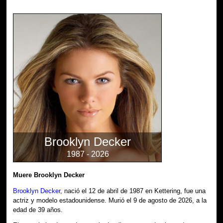
Brooklyn Decker
1987 - 2026
Muere Brooklyn Decker
Brooklyn Decker
, nació el 12 de abril de 1987 en Kettering, fue una
actriz y modelo estadounidense. Murió el 9 de agosto de 2026, a la
edad de 39 años.