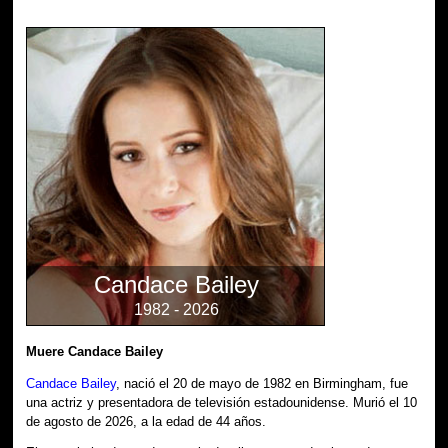
Candace Bailey
1982 - 2026
Muere Candace Bailey
Candace Bailey
, nació el 20 de mayo de 1982 en Birmingham, fue
una actriz y presentadora de televisión estadounidense. Murió el 10
de agosto de 2026, a la edad de 44 años.