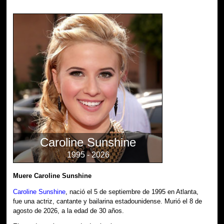
Caroline Sunshine
1995 - 2026
Muere Caroline Sunshine
Caroline Sunshine
, nació el 5 de septiembre de 1995 en Atlanta,
fue una actriz, cantante y bailarina estadounidense. Murió el 8 de
agosto de 2026, a la edad de 30 años.