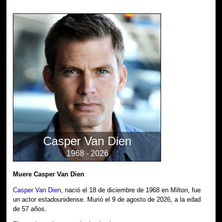
Casper Van Dien
1968 - 2026
Muere Casper Van Dien
Casper Van Dien
, nació el 18 de diciembre de 1968 en Milton, fue
un actor estadounidense. Murió el 9 de agosto de 2026, a la edad
de 57 años.