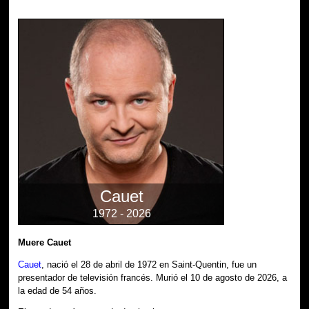
Cauet
1972 - 2026
Muere Cauet
Cauet
, nació el 28 de abril de 1972 en Saint-Quentin, fue un
presentador de televisión francés. Murió el 10 de agosto de 2026, a
la edad de 54 años.