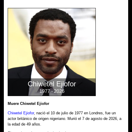
Chiwetel Ejiofor
1977 - 2026
Muere Chiwetel Ejiofor
Chiwetel Ejiofor
, nació el 10 de julio de 1977 en Londres, fue un
actor británico de origen nigeriano. Murió el 7 de agosto de 2026, a
la edad de 49 años.