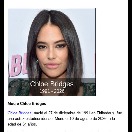
Chloe Bridges
1991 - 2026
Muere Chloe Bridges
Chloe Bridges
, nació el 27 de diciembre de 1991 en Thibodaux, fue
una actriz estadounidense. Murió el 10 de agosto de 2026, a la
edad de 34 años.