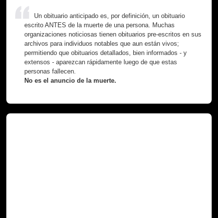
Un obituario anticipado es, por definición, un obituario
escrito ANTES de la muerte de una persona. Muchas
organizaciones noticiosas tienen obituarios pre-escritos en sus
archivos para individuos notables que aun están vivos;
permitiendo que obituarios detallados, bien informados - y
extensos - aparezcan rápidamente luego de que estas
personas fallecen.
No es el anuncio de la muerte.