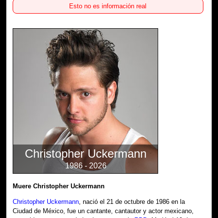
Esto no es información real
Christopher Uckermann
1986 - 2026
Muere Christopher Uckermann
Christopher Uckermann
, nació el 21 de octubre de 1986 en la
Ciudad de México, fue un cantante, cantautor y actor mexicano,