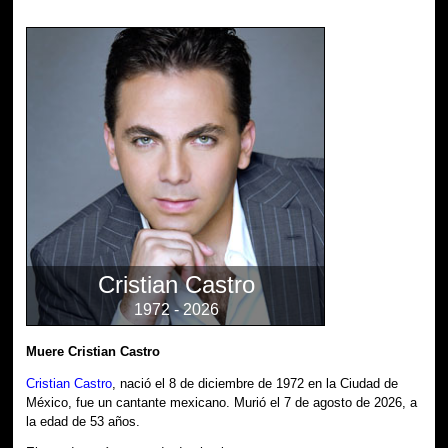
Cristian Castro
1972 - 2026
Muere Cristian Castro
Cristian Castro
, nació el 8 de diciembre de 1972 en la Ciudad de
México, fue un cantante mexicano. Murió el 7 de agosto de 2026, a
la edad de 53 años.