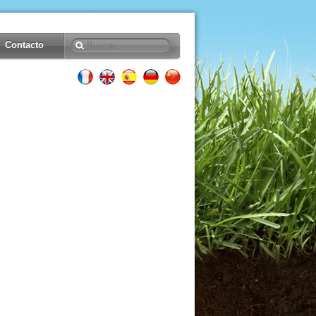
Contacto