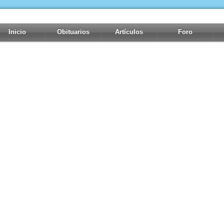
Inicio
Obituarios
Artículos
Foro