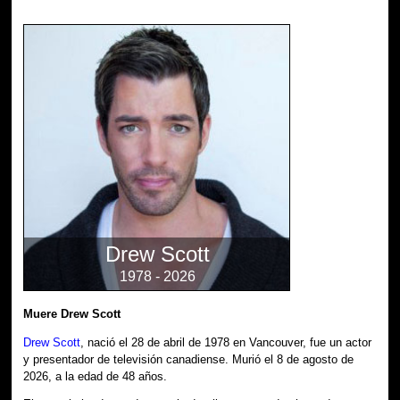
Drew Scott
1978 - 2026
Muere Drew Scott
Drew Scott
, nació el 28 de abril de 1978 en Vancouver, fue un actor
y presentador de televisión canadiense. Murió el 8 de agosto de
2026, a la edad de 48 años.