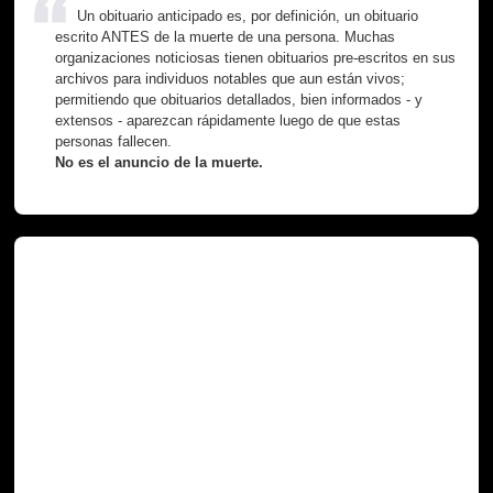
Un obituario anticipado es, por definición, un obituario
escrito ANTES de la muerte de una persona. Muchas
organizaciones noticiosas tienen obituarios pre-escritos en sus
archivos para individuos notables que aun están vivos;
permitiendo que obituarios detallados, bien informados - y
extensos - aparezcan rápidamente luego de que estas
personas fallecen.
No es el anuncio de la muerte.