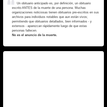
Un obituario anticipado es, por definición, un obituario
escrito ANTES de la muerte de una persona. Muchas
organizaciones noticiosas tienen obituarios pre-escritos en sus
archivos para individuos notables que aun están vivos;
permitiendo que obituarios detallados, bien informados - y
extensos - aparezcan rápidamente luego de que estas
personas fallecen.
No es el anuncio de la muerte.