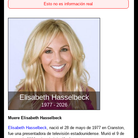
Esto no es información real
Elisabeth Hasselbeck
1977 - 2026
Muere Elisabeth Hasselbeck
Elisabeth Hasselbeck
, nació el 28 de mayo de 1977 en Cranston,
fue una presentadora de televisión estadounidense. Murió el 9 de