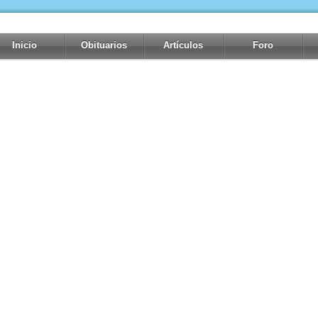
Inicio
Obituarios
Artículos
Foro