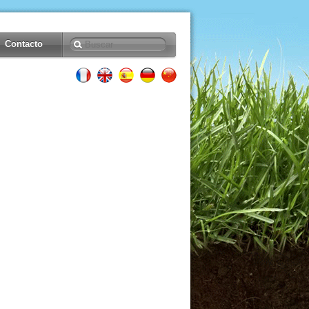
Contacto