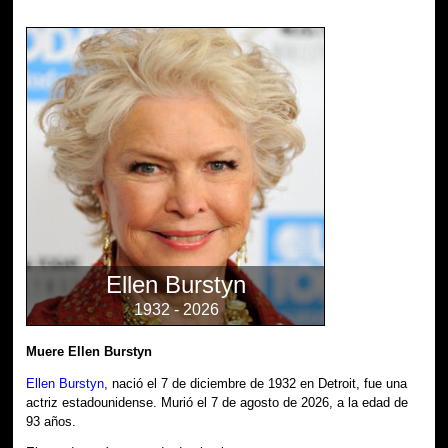
Ellen Burstyn
1932 - 2026
Muere Ellen Burstyn
Ellen Burstyn
, nació el 7 de diciembre de 1932 en Detroit, fue una
actriz estadounidense. Murió el 7 de agosto de 2026, a la edad de
93 años.