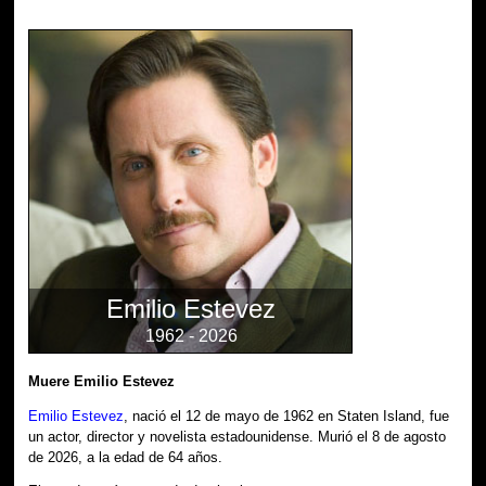
Emilio Estevez
1962 - 2026
Muere Emilio Estevez
Emilio Estevez
, nació el 12 de mayo de 1962 en Staten Island, fue
un actor, director y novelista estadounidense. Murió el 8 de agosto
de 2026, a la edad de 64 años.