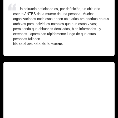
Un obituario anticipado es, por definición, un obituario
escrito ANTES de la muerte de una persona. Muchas
organizaciones noticiosas tienen obituarios pre-escritos en sus
archivos para individuos notables que aun están vivos;
permitiendo que obituarios detallados, bien informados - y
extensos - aparezcan rápidamente luego de que estas
personas fallecen.
No es el anuncio de la muerte.