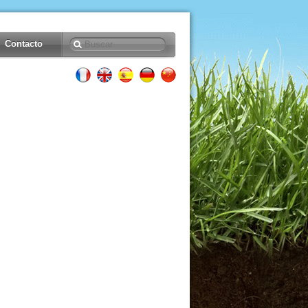
Contacto