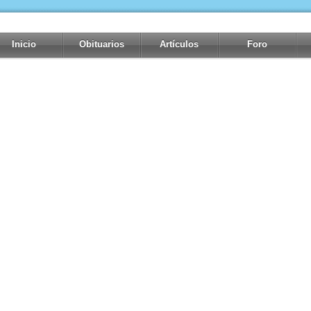
Inicio
Obituarios
Artículos
Foro