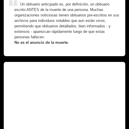
Un obituario anticipado es, por definición, un obituario
escrito ANTES de la muerte de una persona. Muchas
organizaciones noticiosas tienen obituarios pre-escritos en sus
archivos para individuos notables que aun están vivos;
permitiendo que obituarios detallados, bien informados - y
extensos - aparezcan rápidamente luego de que estas
personas fallecen.
No es el anuncio de la muerte.