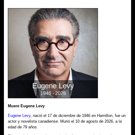
Eugene Levy
1946 - 2026
Muere Eugene Levy
Eugene Levy
, nació el 17 de diciembre de 1946 en Hamilton, fue un
actor y novelista canadiense. Murió el 10 de agosto de 2026, a la
edad de 79 años.