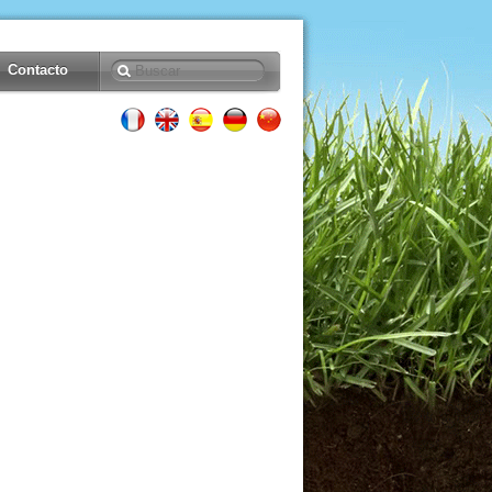
Contacto