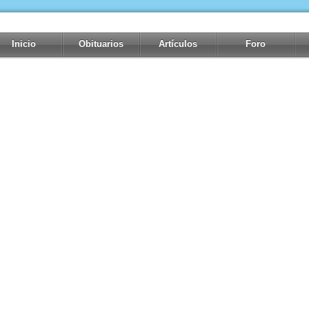
Inicio
Obituarios
Artículos
Foro