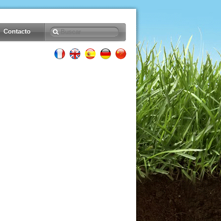
Contacto