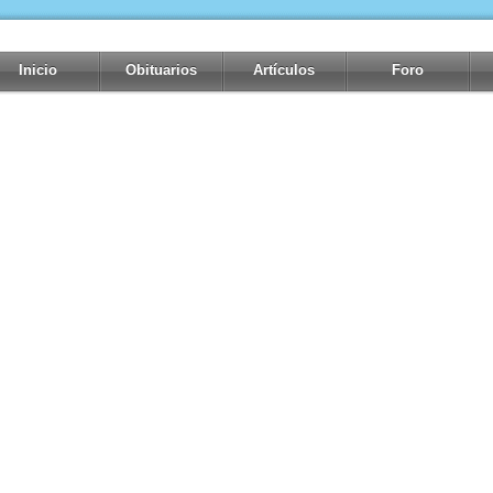
Inicio
Obituarios
Artículos
Foro