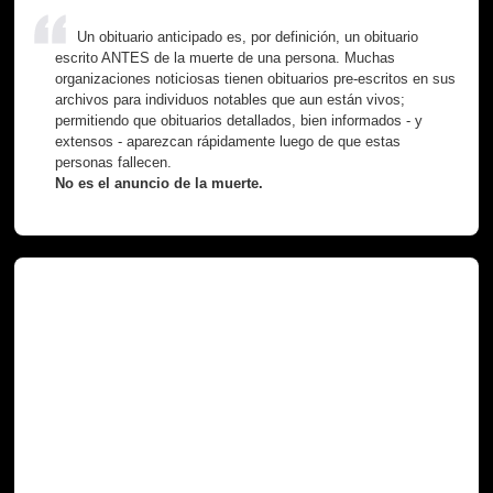
Un obituario anticipado es, por definición, un obituario
escrito ANTES de la muerte de una persona. Muchas
organizaciones noticiosas tienen obituarios pre-escritos en sus
archivos para individuos notables que aun están vivos;
permitiendo que obituarios detallados, bien informados - y
extensos - aparezcan rápidamente luego de que estas
personas fallecen.
No es el anuncio de la muerte.