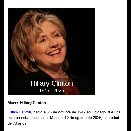
Hillary Clinton
1947 - 2026
Muere Hillary Clinton
Hillary Clinton
, nació el 26 de octubre de 1947 en Chicago, fue una
política estadounidense. Murió el 10 de agosto de 2026, a la edad
de 78 años.