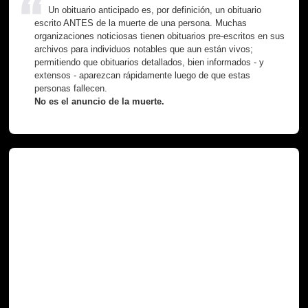
Un obituario anticipado es, por definición, un obituario
escrito ANTES de la muerte de una persona. Muchas
organizaciones noticiosas tienen obituarios pre-escritos en sus
archivos para individuos notables que aun están vivos;
permitiendo que obituarios detallados, bien informados - y
extensos - aparezcan rápidamente luego de que estas
personas fallecen.
No es el anuncio de la muerte.