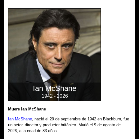
Ian McShane
1942 - 2026
Muere Ian McShane
Ian McShane
, nació el 29 de septiembre de 1942 en Blackburn, fue
un actor, director y productor británico. Murió el 9 de agosto de
2026, a la edad de 83 años.