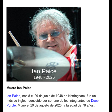
Ian Paice
1948 - 2026
Muere Ian Paice
Ian Paice
, nació el 29 de junio de 1948 en Nottingham, fue un
músico inglés, conocido por ser uno de los integrantes de
Deep
Purple
. Murió el 10 de agosto de 2026, a la edad de 78 años.