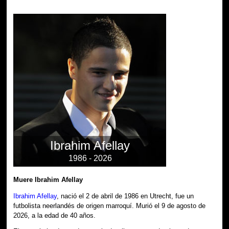
Ibrahim Afellay
1986 - 2026
Muere Ibrahim Afellay
Ibrahim Afellay
, nació el 2 de abril de 1986 en Utrecht, fue un
futbolista neerlandés de origen marroquí. Murió el 9 de agosto de
2026, a la edad de 40 años.