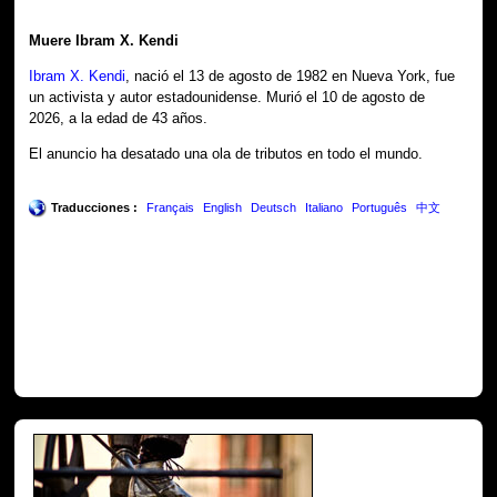
Muere Ibram X. Kendi
Ibram X. Kendi
, nació el 13 de agosto de 1982 en Nueva York, fue
un activista y autor estadounidense. Murió el 10 de agosto de
2026, a la edad de 43 años.
El anuncio ha desatado una ola de tributos en todo el mundo.
Traducciones :
Français
English
Deutsch
Italiano
Português
中文