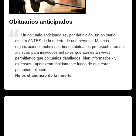
Obituarios anticipados
Un obituario anticipado es, por definición, un obituario
escrito ANTES de la muerte de una persona. Muchas
organizaciones noticiosas tienen obituarios pre-escritos en sus
archivos para individuos notables que aun están vivos;
permitiendo que obituarios detallados, bien informados - y
extensos - aparezcan rápidamente luego de que estas
personas fallecen.
No es el anuncio de la muerte.