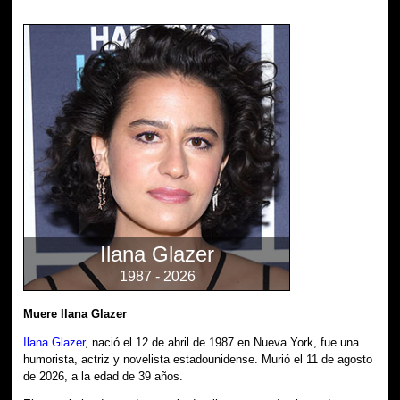
Ilana Glazer
1987 - 2026
Muere Ilana Glazer
Ilana Glazer
, nació el 12 de abril de 1987 en Nueva York, fue una
humorista, actriz y novelista estadounidense. Murió el 11 de agosto
de 2026, a la edad de 39 años.