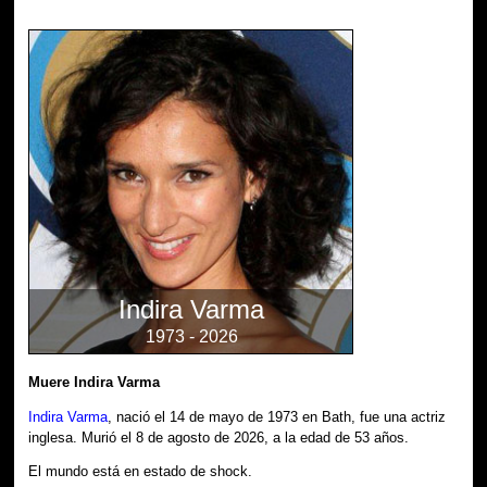
Indira Varma
1973 - 2026
Muere Indira Varma
Indira Varma
, nació el 14 de mayo de 1973 en Bath, fue una actriz
inglesa. Murió el 8 de agosto de 2026, a la edad de 53 años.
El mundo está en estado de shock.