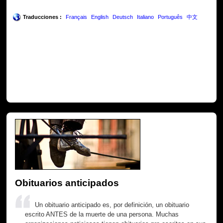
Traducciones :
Français
English
Deutsch
Italiano
Português
中文
Obituarios anticipados
Un obituario anticipado es, por definición, un obituario
escrito ANTES de la muerte de una persona. Muchas