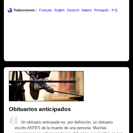
Traducciones :
Français
English
Deutsch
Italiano
Português
中文
Obituarios anticipados
Un obituario anticipado es, por definición, un obituario
escrito ANTES de la muerte de una persona. Muchas