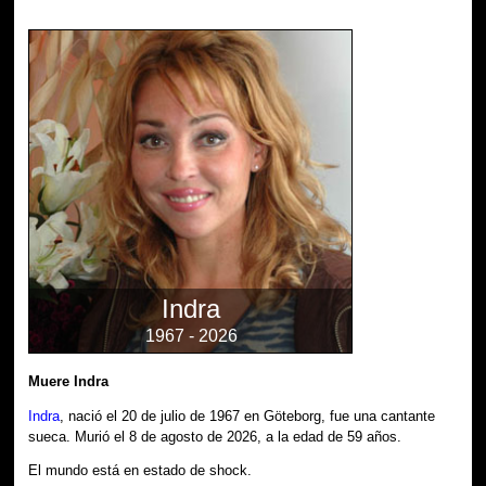
Indra
1967 - 2026
Muere Indra
Indra
, nació el 20 de julio de 1967 en Göteborg, fue una cantante
sueca. Murió el 8 de agosto de 2026, a la edad de 59 años.
El mundo está en estado de shock.