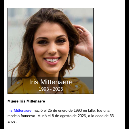
Iris Mittenaere
1993 - 2026
Muere Iris Mittenaere
Iris Mittenaere
, nació el 25 de enero de 1993 en Lille, fue una
modelo francesa. Murió el 8 de agosto de 2026, a la edad de 33
años.