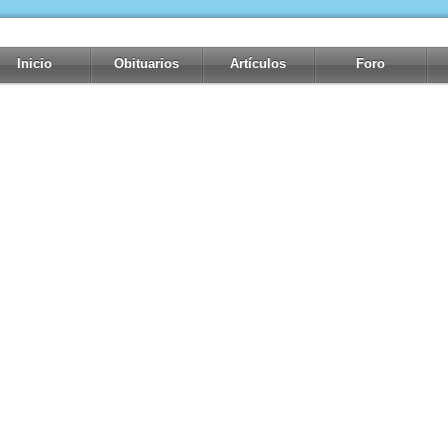
Inicio
Obituarios
Artículos
Foro