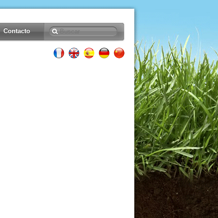
Contacto