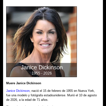
Janice Dickinson
1955 - 2026
Muere Janice Dickinson
Janice Dickinson
, nació el 15 de febrero de 1955 en Nueva York,
fue una modelo y fotógrafa estadounidense. Murió el 10 de agosto
de 2026, a la edad de 71 años.