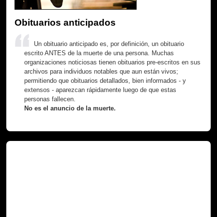
Obituarios anticipados
Un obituario anticipado es, por definición, un obituario
escrito ANTES de la muerte de una persona. Muchas
organizaciones noticiosas tienen obituarios pre-escritos en sus
archivos para individuos notables que aun están vivos;
permitiendo que obituarios detallados, bien informados - y
extensos - aparezcan rápidamente luego de que estas
personas fallecen.
No es el anuncio de la muerte.