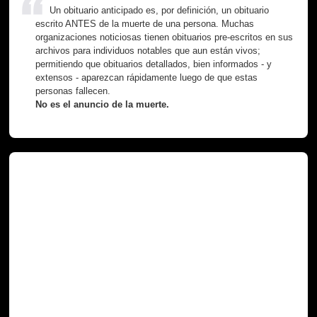
Un obituario anticipado es, por definición, un obituario
escrito ANTES de la muerte de una persona. Muchas
organizaciones noticiosas tienen obituarios pre-escritos en sus
archivos para individuos notables que aun están vivos;
permitiendo que obituarios detallados, bien informados - y
extensos - aparezcan rápidamente luego de que estas
personas fallecen.
No es el anuncio de la muerte.