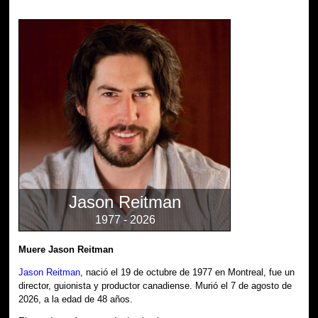
Jason Reitman
1977 - 2026
Muere Jason Reitman
Jason Reitman
, nació el 19 de octubre de 1977 en Montreal, fue un
director, guionista y productor canadiense. Murió el 7 de agosto de
2026, a la edad de 48 años.