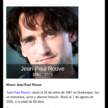
Jean-Paul Rouve
1967 - 2026
Muere Jean-Paul Rouve
Jean-Paul Rouve
, nació el 26 de enero de 1967 en Dunkerque, fue
un humorista, actor y director francés. Murió el 7 de agosto de
2026, a la edad de 59 años.