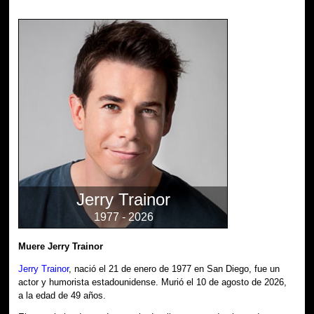
Jerry Trainor
1977 - 2026
Muere Jerry Trainor
Jerry Trainor
, nació el 21 de enero de 1977 en San Diego, fue un
actor y humorista estadounidense. Murió el 10 de agosto de 2026,
a la edad de 49 años.