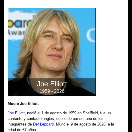
Joe Elliott
1959 - 2026
Muere Joe Elliott
Joe Elliott
, nació el 1 de agosto de 1959 en Sheffield, fue un
cantante y cantautor inglés, conocido por ser uno de los
integrantes de
Def Leppard
. Murió el 9 de agosto de 2026, a la
edad de 67 años.