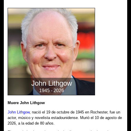
John Lithgow
1945 - 2026
Muere John Lithgow
John Lithgow
, nació el 19 de octubre de 1945 en Rochester, fue un
actor, músico y novelista estadounidense. Murió el 10 de agosto de
2026, a la edad de 80 años.