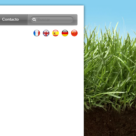
Contacto