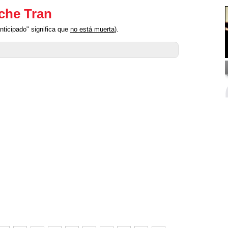
che Tran
nticipado" significa que
no está muerta
).