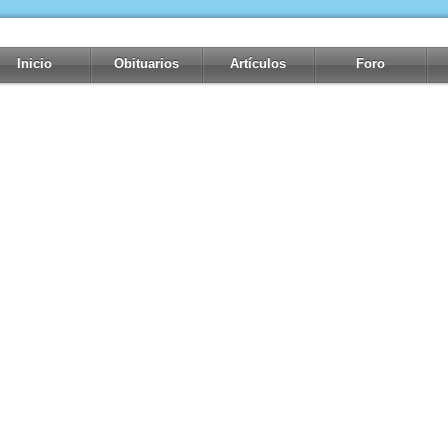
Inicio
Obituarios
Artículos
Foro