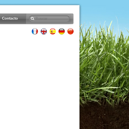
Contacto