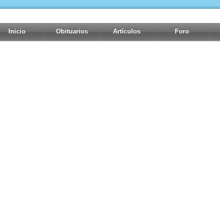
Inicio
Obituarios
Artículos
Foro