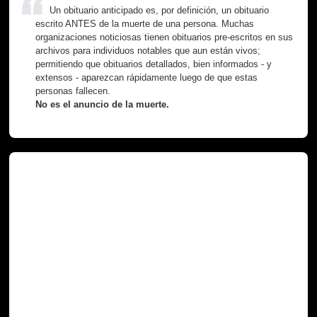
Un obituario anticipado es, por definición, un obituario
escrito ANTES de la muerte de una persona. Muchas
organizaciones noticiosas tienen obituarios pre-escritos en sus
archivos para individuos notables que aun están vivos;
permitiendo que obituarios detallados, bien informados - y
extensos - aparezcan rápidamente luego de que estas
personas fallecen.
No es el anuncio de la muerte.