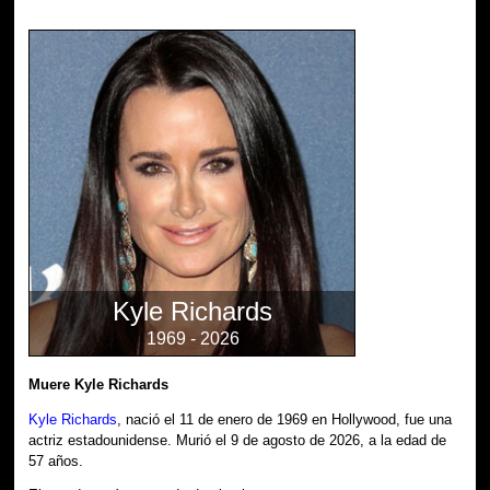
Kyle Richards
1969 - 2026
Muere Kyle Richards
Kyle Richards
, nació el 11 de enero de 1969 en Hollywood, fue una
actriz estadounidense. Murió el 9 de agosto de 2026, a la edad de
57 años.