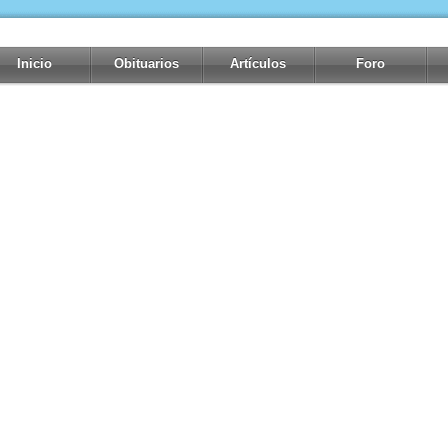
Inicio
Obituarios
Artículos
Foro