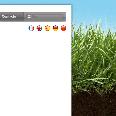
Contacto