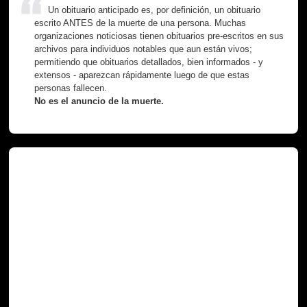
Un obituario anticipado es, por definición, un obituario
escrito ANTES de la muerte de una persona. Muchas
organizaciones noticiosas tienen obituarios pre-escritos en sus
archivos para individuos notables que aun están vivos;
permitiendo que obituarios detallados, bien informados - y
extensos - aparezcan rápidamente luego de que estas
personas fallecen.
No es el anuncio de la muerte.