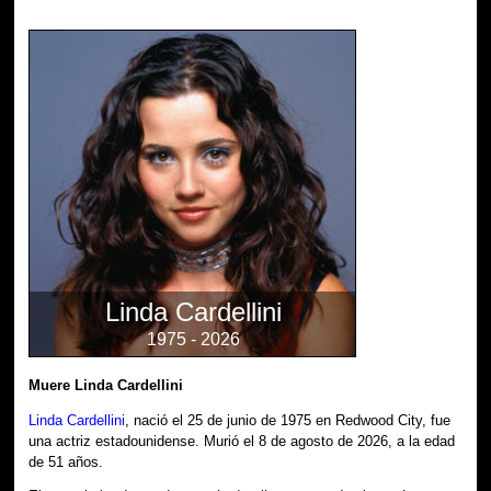
Linda Cardellini
1975 - 2026
Muere Linda Cardellini
Linda Cardellini
, nació el 25 de junio de 1975 en Redwood City, fue
una actriz estadounidense. Murió el 8 de agosto de 2026, a la edad
de 51 años.