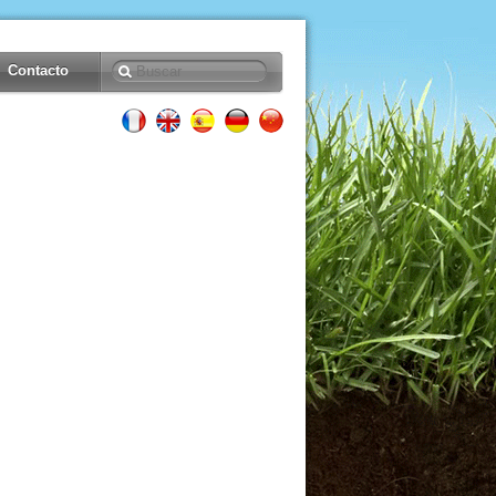
Contacto