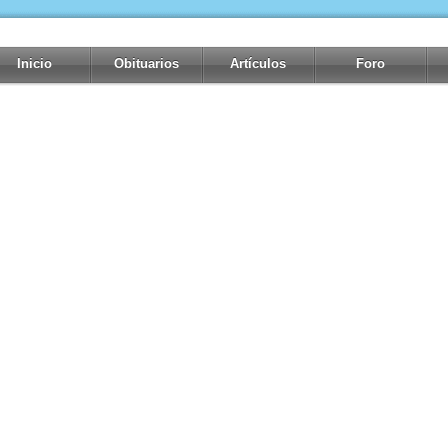
Inicio
Obituarios
Artículos
Foro