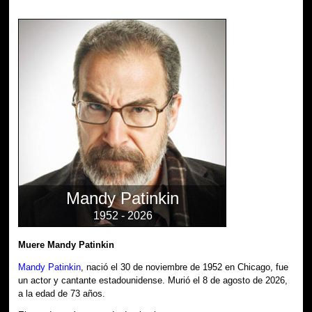
Mandy Patinkin
1952 - 2026
Muere Mandy Patinkin
Mandy Patinkin
, nació el 30 de noviembre de 1952 en Chicago, fue
un actor y cantante estadounidense. Murió el 8 de agosto de 2026,
a la edad de 73 años.