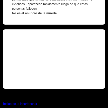
extensos - aparezcan rápidamente luego de que estas
personas fallecen.
No es el anuncio de la muerte.
Necróteca
Índice de la Necróteca »