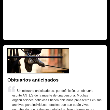
Obituarios anticipados
Un obituario anticipado es, por definición, un obituario
escrito ANTES de la muerte de una persona. Muchas
organizaciones noticiosas tienen obituarios pre-escritos en sus
archivos para individuos notables que aun están vivos;
permitiendo que obituarios detallados, bien informados - y